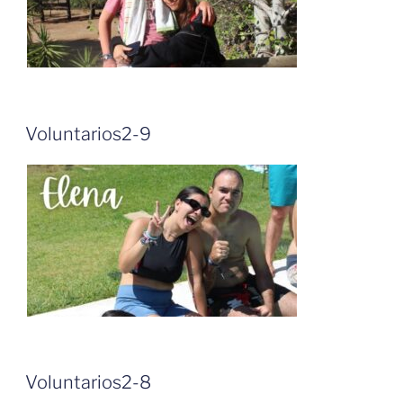
Voluntarios2-9
Voluntarios2-8