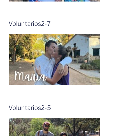
Voluntarios2-7
Voluntarios2-5