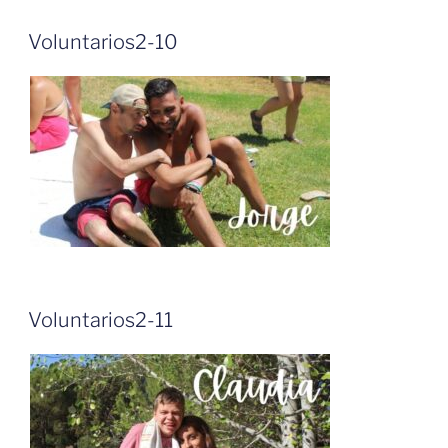
Voluntarios2-10
Voluntarios2-11