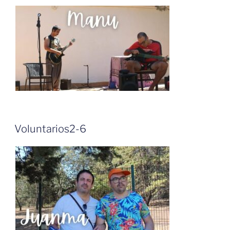
Voluntarios2-6