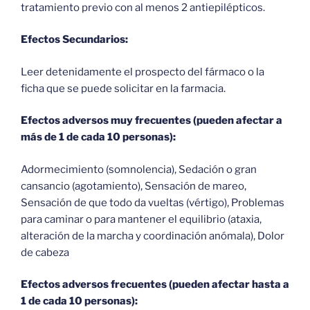
tratamiento previo con al menos 2 antiepilépticos.
Efectos Secundarios:
Leer detenidamente el prospecto del fármaco o la
ficha que se puede solicitar en la farmacia.
Efectos adversos muy frecuentes (pueden afectar a
más de 1 de cada 10 personas):
Adormecimiento (somnolencia), Sedación o gran
cansancio (agotamiento), Sensación de mareo,
Sensación de que todo da vueltas (vértigo), Problemas
para caminar o para mantener el equilibrio (ataxia,
alteración de la marcha y coordinación anómala), Dolor
de cabeza
Efectos adversos frecuentes (pueden afectar hasta a
1 de cada 10 personas):