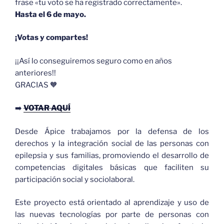
frase «tu voto se ha registrado correctamente».
Hasta el 6 de mayo.
¡Votas y compartes!
¡¡Así lo conseguiremos seguro como en años
anteriores!!
GRACIAS 🧡
➡️
VOTAR
AQUÍ
Desde Ápice trabajamos por la defensa de los
derechos y la integración social de las personas con
epilepsia y sus familias, promoviendo el desarrollo de
competencias digitales básicas que faciliten su
participación social y sociolaboral.
Este proyecto está orientado al aprendizaje y uso de
las nuevas tecnologías por parte de personas con