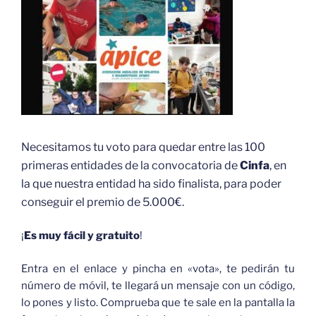
Necesitamos tu voto para quedar entre las 100
primeras entidades de la convocatoria de
Cinfa
, en
la que nuestra entidad ha sido finalista, para poder
conseguir el premio de 5.000€.
¡
Es muy fácil y gratuito
!
Entra en el enlace y pincha en «vota», te pedirán tu
número de móvil, te llegará un mensaje con un código,
lo pones y listo. Comprueba que te sale en la pantalla la